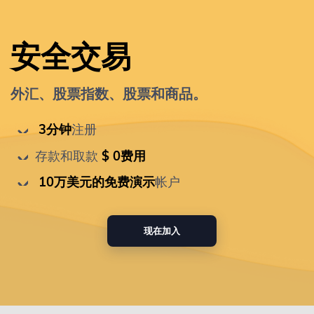
安全交易
外汇、股票指数、股票和商品。
 3分钟
注册
存款和取款
 $ 0费用
 10万美元的免费演示
帐户
现在加入