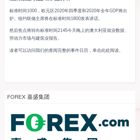
标准时间1000，欧元区2020年四季度和2020年全年GDP将出
炉。纽约联储主席将在标准时间1800发表讲话。
然后焦点将转向标准时间2145今天晚上的澳大利亚就业数据、
劳动力市场与建筑业报告。
读者可以访问我们的查阅完整的事件日历，单击此处阅读。
FOREX 嘉盛集团