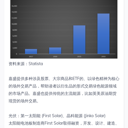
资料来源：Statista
嘉盛提供多种涉及股票、大宗商品和ETF的、以绿色精神为核心
的场外交易产品，帮助读者以衍生品的形式交易绿色能源领域
的市场产品。嘉盛也提供传统的主流能源，比如英美原油期货
现货的场外交易。
光伏：第一太阳能 (First Solar)、晶科能源 (Jinko Solar)
太阳能电池板制造商First Solar取得融资，开发、设计、建造、