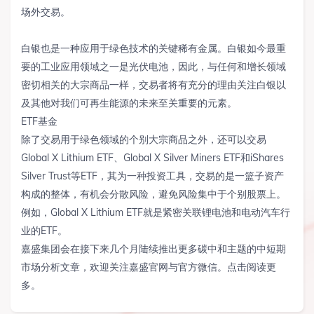
场外交易。
白银也是一种应用于绿色技术的关键稀有金属。白银如今最重
要的工业应用领域之一是光伏电池，因此，与任何和增长领域
密切相关的大宗商品一样，交易者将有充分的理由关注白银以
及其他对我们可再生能源的未来至关重要的元素。
ETF基金
除了交易用于绿色领域的个别大宗商品之外，还可以交易
Global X Lithium ETF、Global X Silver Miners ETF和iShares
Silver Trust等ETF，其为一种投资工具，交易的是一篮子资产
构成的整体，有机会分散风险，避免风险集中于个别股票上。
例如，Global X Lithium ETF就是紧密关联锂电池和电动汽车行
业的ETF。
嘉盛集团会在接下来几个月陆续推出更多碳中和主题的中短期
市场分析文章，欢迎关注嘉盛官网与官方微信。点击阅读更
多。