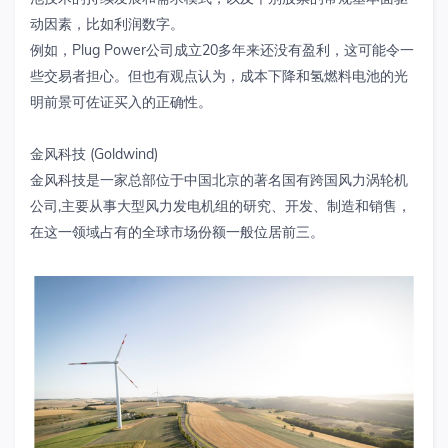
动因素，比如利润数字。
例如，Plug Power公司成立20多年来还没有盈利，这可能令一
些交易者担心。但也有观点认为，成本下降和氢燃料电池的光
明前景可佐证买入的正确性。
金风科技 (Goldwind)
金风科技是一家总部位于中国北京的著名国有跨国风力涡轮机
公司,主要从事大型风力发电机组的研究、开发、制造和销售，
在这一领域占有的全球市场份额一般位居前三。