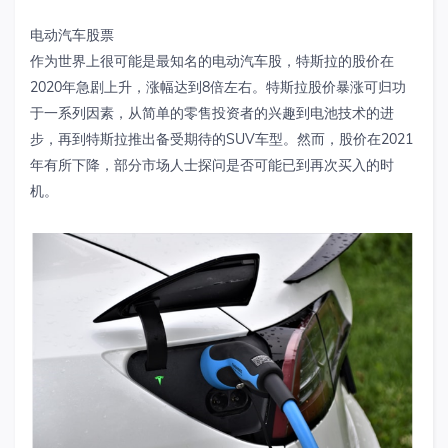
电动汽车股票
作为世界上很可能是最知名的电动汽车股，特斯拉的股价在
2020年急剧上升，涨幅达到8倍左右。特斯拉股价暴涨可归功
于一系列因素，从简单的零售投资者的兴趣到电池技术的进
步，再到特斯拉推出备受期待的SUV车型。然而，股价在2021
年有所下降，部分市场人士探问是否可能已到再次买入的时
机。