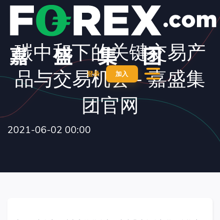
碳中和下的关键交易产
品与交易机会 - 嘉盛集
登录
加入
团官网
2021-06-02 00:00