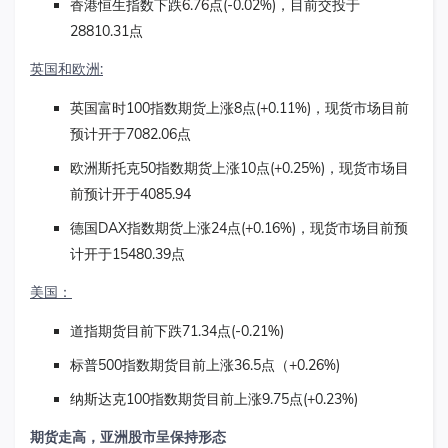
香港恒生指数下跌6.76点(-0.02%)，目前交投于
28810.31点
英国和欧洲
:
英国富时100指数期货上涨8点(+0.11%)，现货市场目前
预计开于7082.06点
欧洲斯托克50指数期货上涨10点(+0.25%)，现货市场目
前预计开于4085.94
德国DAX指数期货上涨24点(+0.16%)，现货市场目前预
计开于15480.39点
美国：
道指期货目前下跌71.34点(-0.21%)
标普500指数期货目前上涨36.5点（+0.26%)
纳斯达克100指数期货目前上涨9.75点(+0.23%)
期货走高，亚洲股市呈保持形态