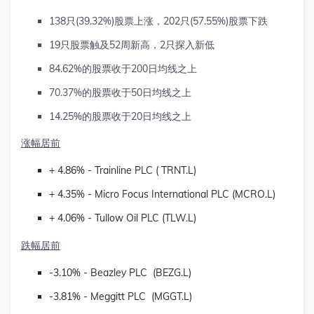
138只(39.32%)股票上涨，202只(57.55%)股票下跌
19只股票触及52周新高，2只探入新低
84.62%的股票收于200日均线之上
70.37%的股票收于50日均线之上
14.25%的股票收于20日均线之上
涨幅居前
+ 4.86% - Trainline PLC ( TRNT.L)
+ 4.35% - Micro Focus International PLC (MCRO.L)
+ 4.06% - Tullow Oil PLC (TLW.L)
跌幅居前
-3.10% - Beazley PLC (BEZG.L)
-3.81% - Meggitt PLC (MGGT.L)