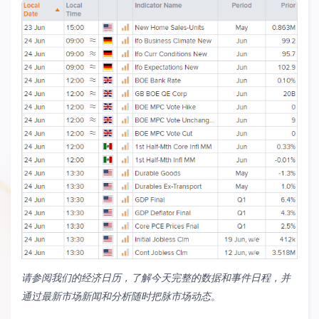
请参阅我们的经济日历，了解今天完整的数据和事件日程，并
通过最新市场新闻和分析随时把脉市场动态。