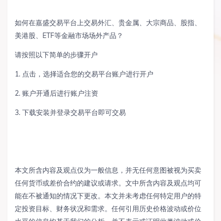
如何在嘉盛交易平台上交易外汇、贵金属、大宗商品、股指、
美港股、ETF等金融市场场外产品？
请按照以下简单的步骤开户
1. 点击，选择适合您的交易平台账户进行开户
2. 账户开通后进行账户注资
3. 下载安装并登录交易平台即可交易
本文所含内容及观点仅为一般信息，并无任何意图被视为买卖
任何货币或差价合约的建议或请求。文中所含内容及观点均可
能在不被通知的情况下更改。本文并未考虑任何特定用户的特
定投资目标、财务状况和需求。任何引用历史价格波动或价位