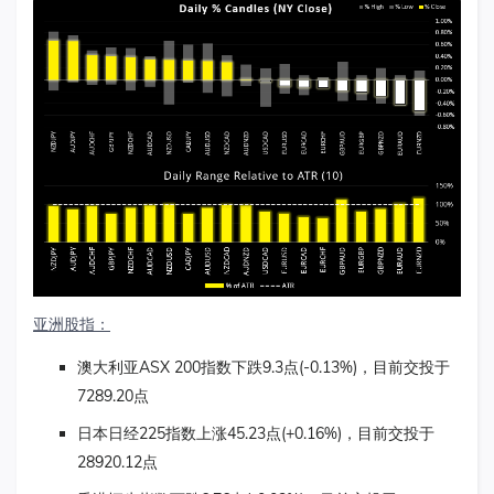
亚洲股指：
澳大利亚ASX 200指数下跌9.3点(-0.13%)，目前交投于
7289.20点
日本日经225指数上涨45.23点(+0.16%)，目前交投于
28920.12点