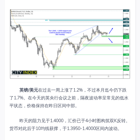
英镑
/
美元
在过去一周上涨了1.2%，不过本月迄今仍下跌
了1.7%。在今天的英央行会议之前，隔夜波动率呈常见的低水
平状态，价格保持在昨日区间中部。
昨天的阻力见于1.4000，汇价已于4小时图构筑双K反转。
货币对此后于10均线获撑，于1.3950-1.4000区间内波动。