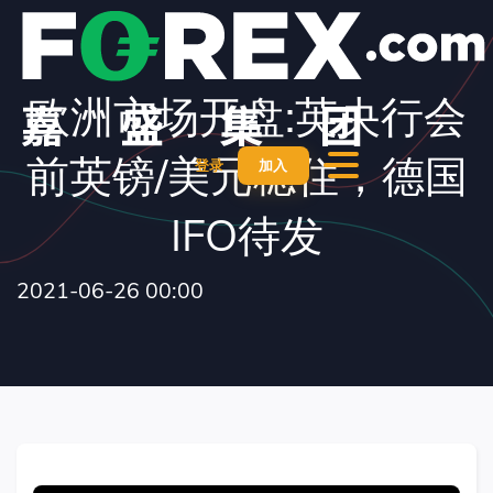
欧洲市场开盘:英央行会
前英镑/美元稳住，德国
登录
加入
IFO待发
2021-06-26 00:00