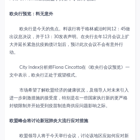
欧央行预览：料无意外
欧央行是今天的焦点。料该行将于格林威治时间12：45做
出议息决议，并于13：30发表声明。在央行去年12月会议上扩
大并延长紧急抗疫购债计划后，预计此次会议不会有意外行
动。
City Index分析师Fiona Cincotta在《欧央行会议预览》一
文中表示，欧央行正处于观望模式。
市场希望了解欧盟经济的健康状况，及领导人对未来引入
进一步刺激措施的接受度，特别是在一些国家执行新的更严格
封锁限制并开始受到疫苗制造商供应问题影响之际。
欧盟峰会将讨论新冠肺炎大流行应对措施
欧盟领导人将于今天举行会议，讨论该地区应如何应对新