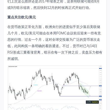
们上次这么措辞还是2017年缩表之前，这表明联储可能在8月
或9月暗示缩表，然后快到12月的时候再正式开始行动。
重点关注欧元
/
美元
在货币政策正常化方面，欧洲央行的进度似乎至少落后美联储
几个月，欧元/美元可能会在本周FOMC会议前后迎来一些有意
思的行情。过去一个月，这对全球交投最为广泛的货币渐次走
低，此间构筑一条明确的看跌通道。不过，货币对已与14日
RSI形成三重看涨背离，暗示在每一次下挫之后，卖盘压力都有
所减弱。