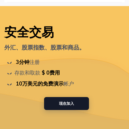
安全交易
外汇、股票指数、股票和商品。
 3分钟
注册
存款和取款
 $ 0费用
 10万美元的免费演示
帐户
现在加入