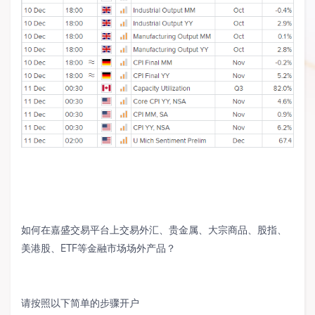
如何在嘉盛交易平台上交易外汇、贵金属、大宗商品、股指、
美港股、
ETF
等金融市场场外产品？
请按照以下简单的步骤开户