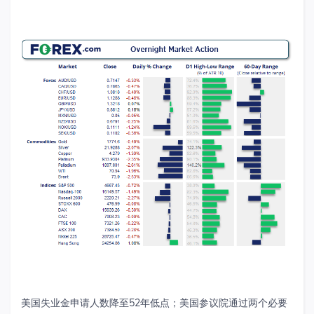
美国失业金申请人数降至
52
年低点；美国参议院通过两个必要