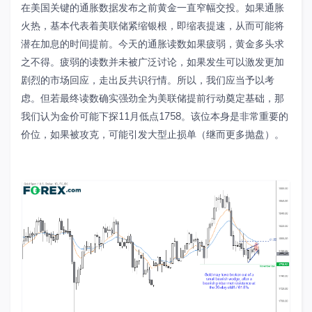
在美国关键的通胀数据发布之前黄金一直窄幅交投。如果通胀
火热，基本代表着美联储紧缩银根，即缩表提速，从而可能将
潜在加息的时间提前。今天的通胀读数如果疲弱，黄金多头求
之不得。疲弱的读数并未被广泛讨论，如果发生可以激发更加
剧烈的市场回应，走出反共识行情。所以，我们应当予以考
虑。但若最终读数确实强劲全为美联储提前行动奠定基础，那
我们认为金价可能下探
11
月低点
1758
。该位本身是非常重要的
价位，如果被攻克，可能引发大型止损单（继而更多抛盘）。