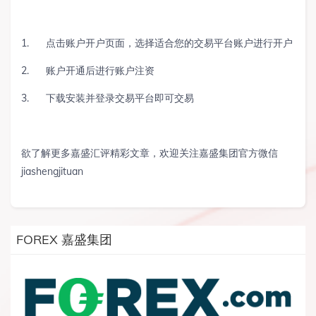
1.
点击
账户开户页面
，选择适合您的交易平台账户进行开户
2.
账户开通后进行账户注资
3.
下载安装并登录交易平台即可交易
欲了解更多嘉盛汇评精彩文章，欢迎关注嘉盛集团官方微信
jiashengjituan
FOREX 嘉盛集团