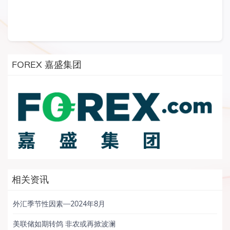
FOREX 嘉盛集团
相关资讯
外汇季节性因素—2024年8月
美联储如期转鸽 非农或再掀波澜