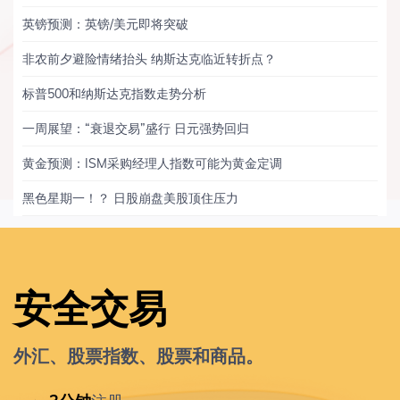
英镑预测：英镑/美元即将突破
非农前夕避险情绪抬头 纳斯达克临近转折点？
标普500和纳斯达克指数走势分析
一周展望：“衰退交易”盛行 日元强势回归
黄金预测：ISM采购经理人指数可能为黄金定调
黑色星期一！？ 日股崩盘美股顶住压力
安全交易
外汇、股票指数、股票和商品。