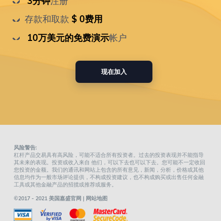
 3分钟
注册
存款和取款
 $ 0费用
 10万美元的免费演示
帐户
现在加入
风险警告:
杠杆产品交易具有高风险，可能不适合所有投资者。过去的投资表现并不能指导
其未来的表现。投资或收入来自 他们，可以下去也可以下去。您可能不一定收回
您投资的金额。我们的通讯和网站上包含的所有意见，新闻，分析，价格或其他
信息均作为一般市场评论提供，不构成投资建议，也不构成购买或出售任何金融
工具或其他金融产品的招揽或推荐或服务。
©2017 - 2021 美国嘉盛官网 |
网站地图